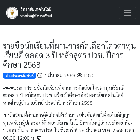
รายชื่อนักเรียนที่ผ่านการคัดเลือกโควตาทุน
เรียนดี ตลอด 3 ปี หลักสูตร ปวช. ปีการ
ศึกษา 2568
7 มีนาคม 2568
1820
ข่าวประชาสัมพันธ์
📣📣ประกาศรายชื่อนักเรียนที่ผ่านการคัดเลือกโควตาทุนเรียนดี
ตลอด 3 ปี หลักสูตร ปวช. เพื่อเข้าศึกษาต่อวิทยาลัยเทคโนโลยี
หาดใหญ่อำนวยวิทย์ ประจำปีการศึกษา 2568
🔖นักเรียนที่ผ่านการคัดเลือกให้เข้ามา #ยืนยันสิทธิ์เพื่อเซ็นสัญญา
ทุนพร้อมผู้ปกครอง ที่วิทยาลัยเทคโนโลยีหาดใหญ่อำนวยวิทย์ ห้อง
ประชุมชั้น 5 อาคารปวส. ในวันศุกร์ ที่ 28 มีนาคม พ.ศ. 2568 เวลา
08.30-12:00 น. ⏰