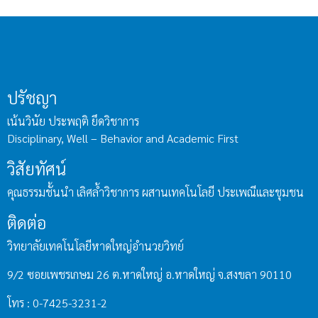
ปรัชญา
เน้นวินัย ประพฤติ ยึดวิชาการ
Disciplinary, Well – Behavior and Academic First
วิสัยทัศน์
คุณธรรมชั้นนำ เลิศล้ำวิชาการ ผสานเทคโนโลยี ประเพณีและชุมชน
ติดต่อ
วิทยาลัยเทคโนโลยีหาดใหญ่อำนวยวิทย์
9/2 ซอยเพชรเกษม 26 ต.หาดใหญ่ อ.หาดใหญ่ จ.สงขลา 90110
โทร : 0-7425-3231-2