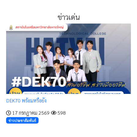
ข่าวเด่น
DEK70 พร้อมหรือยัง
17 กรกฎาคม 2569
598
ข่าวประชาสัมพันธ์