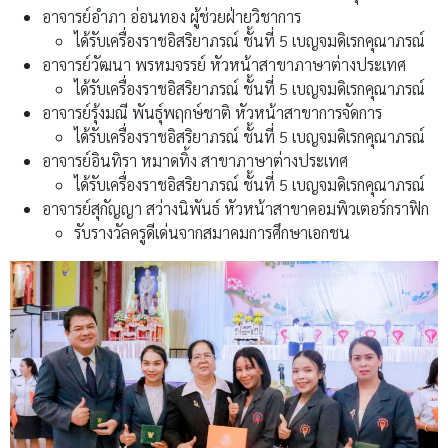
อาจารย์อำภา อ่อนทอง ผู้ช่วยฝ่ายวิชาการ
ได้รับเครื่องราชอิสริยาภรณ์ ชั้นที่ 5 เบญจมดิเรกคุณาภรณ์
อาจารย์วัฒนา พรหมจรรย์ หัวหน้าสาขาภาษาต่างประเทศ
ได้รับเครื่องราชอิสริยาภรณ์ ชั้นที่ 5 เบญจมดิเรกคุณาภรณ์
อาจารย์รุ้งมณี พันธุ์พฤกษ์ชาติ หัวหน้าสาขาการจัดการ
ได้รับเครื่องราชอิสริยาภรณ์ ชั้นที่ 5 เบญจมดิเรกคุณาภรณ์
อาจารย์อินทิรา หมาดทิ้ง สาขาภาษาต่างประเทศ
ได้รับเครื่องราชอิสริยาภรณ์ ชั้นที่ 5 เบญจมดิเรกคุณาภรณ์
อาจารย์สุกัญญา สว่างนิพันธ์ หัวหน้าสาขาคอมพิวเตอร์กราฟิก
รับรางวัลครูดีเด่นจากสมาคมการศึกษาเอกชน