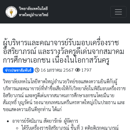
ผู้บริหารและคณาจารย์รับมอบเครื่องราช
อิสริยาภรณ์ และรางวัลครูดีเด่นจากสมาคม
การศึกษาเอกชน เนื่องในโอกาสวันครู
16 มกราคม 2567
1797
ข่าวประชาสัมพันธ์
วิทยาลัยเทคโนโลยีหาดใหญ่อำนวยวิทย์ขอแสดงความยินดีกับผู้
บริหารและคณาจารย์ที่ทำชื่อเสียงให้กับวิทยาลัยในพิธีมอบเครื่องราช
อิสริยาภรณ์ และครูดีเด่นจากสมาคมการศึกษาเอกชนโดยมีนาย
สัมฤทธิ์ บุญรัตน์ รองนายกเทศมนตรีนครหาดใหญ่เป็นประธาน และ
ขอแสดงความยินดีทุกท่าน ได้แก่
อาจารย์รัศมิมาน สัตยารักษ์ ผู้จัดการ
ได้รับเครื่องราชอิสริยาภรณ์ ชั้นที่ 3 ตติยดิเรกคุณาภรณ์