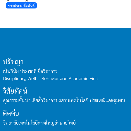
ข่าวประชาสัมพันธ์
ปรัชญา
เน้นวินัย ประพฤติ ยึดวิชาการ
Disciplinary, Well – Behavior and Academic First
วิสัยทัศน์
คุณธรรมชั้นนำ เลิศล้ำวิชาการ ผสานเทคโนโลยี ประเพณีและชุมชน
ติดต่อ
วิทยาลัยเทคโนโลยีหาดใหญ่อำนวยวิทย์