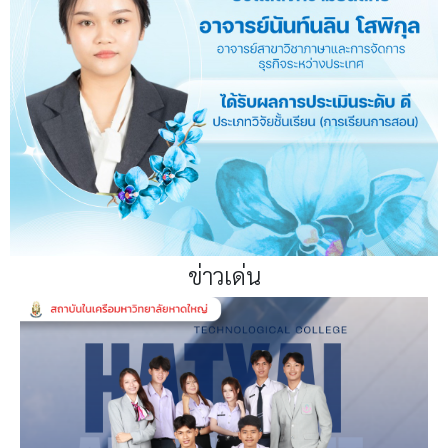
ข่าวเด่น