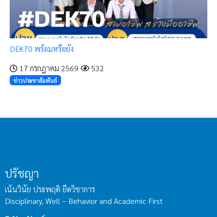
DEK70 พร้อมหรือยัง
17 กรกฎาคม 2569
532
ข่าวประชาสัมพันธ์
ปรัชญา
เน้นวินัย ประพฤติ ยึดวิชาการ
Disciplinary, Well – Behavior and Academic First