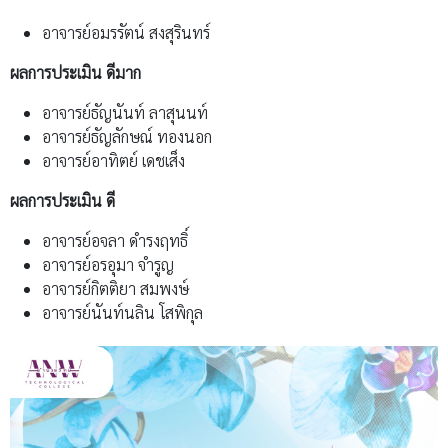
อาจารย์อมรรัตน์ สงสุรินทร์
ผลการประเมิน ดีมาก
อาจารย์ธัญนันท์ ลาสุนนท์
อาจารย์ธัญลักษณ์ ทองนอก
อาจารย์อาทิตย์ เดชเส็ง
ผลการประเมิน ดี
อาจารย์อจลา ดำรงฤทธิ์
อาจารย์อรอุมา จำรูญ
อาจารย์กิตติยา สมพงษ์
อาจารย์นันท์นลิน โสพิกุล