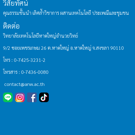
วิสัยทัศน์
คุณธรรมชั้นนำ เลิศล้ำวิชาการ ผสานเทคโนโลยี ประเพณีและชุมชน
ติดต่อ
วิทยาลัยเทคโนโลยีหาดใหญ่อำนวยวิทย์
9/2 ซอยเพชรเกษม 26 ต.หาดใหญ่ อ.หาดใหญ่ จ.สงขลา 90110
โทร : 0-7425-3231-2
โทรสาร : 0-7436-0080
contact@anw.ac.th