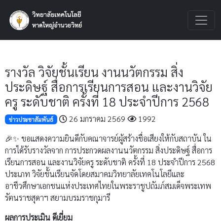
รางวัล วิจัยชั้นเรียน งานนวัตกรรม สิ่ง
ประดิษฐ์ สื่อการเรียนการสอน และงานวิจัย
ครู ระดับชาติ ครั้งที่ 18 ประจำปีการ 2568
26 มกราคม 2569
1992
ข่าวประชาสัมพันธ์
🎉✨ ขอแสดงความยินดีกับคณาจารย์ผู้สร้างชื่อเสียงให้กับสถาบัน ใน
การได้รับรางวัลจาก การประกวดผลงานนวัตกรรม สิ่งประดิษฐ์ สื่อการ
เรียนการสอน และงานวิจัยครู ระดับชาติ ครั้งที่ 18 ประจำปีการ 2568
ประเภท วิจัยชั้นเรียนจัดโดยสมาคมวิทยาลัยเทคโนโลยีและ
อาชีวศึกษาเอกชนแห่งประเทศไทยในพระราชูปถัมภ์สมเด็จพระเทพ
รัตนราชสุดาฯ สยามบรมราชกุมารี
ผลการประเมิน ดีเยี่ยม