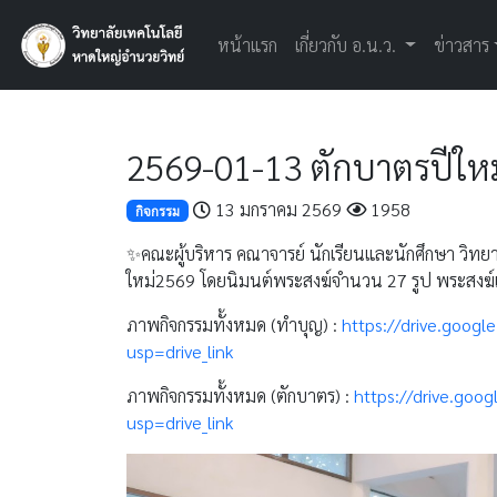
หน้าแรก
เกี่ยวกับ อ.น.ว.
ข่าวสาร
2569-01-13 ตักบาตรปีให
13 มกราคม 2569
1958
กิจกรรม
✨คณะผู้บริหาร คณาจารย์ นักเรียนและนักศึกษา วิทย
ใหม่2569 โดยนิมนต์พระสงฆ์จำนวน 27 รูป พระสงฆ์เ
ภาพกิจกรรมทั้งหมด (ทำบุญ) :
https://drive.goog
usp=drive_link
ภาพกิจกรรมทั้งหมด (ตักบาตร) :
https://drive.goo
usp=drive_link