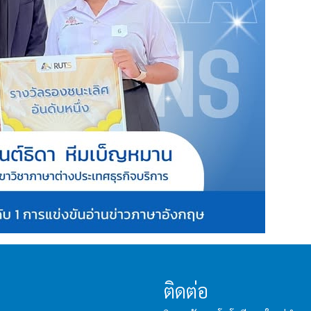
ติดต่อ