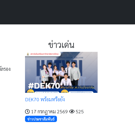
ข่าวเด่น
วัลรอง
DEK70 พร้อมหรือยัง
17 กรกฎาคม 2569
525
ข่าวประชาสัมพันธ์