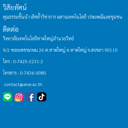
วิสัยทัศน์
คุณธรรมชั้นนำ เลิศล้ำวิชาการ ผสานเทคโนโลยี ประเพณีและชุมชน
ติดต่อ
วิทยาลัยเทคโนโลยีหาดใหญ่อำนวยวิทย์
9/2 ซอยเพชรเกษม 26 ต.หาดใหญ่ อ.หาดใหญ่ จ.สงขลา 90110
โทร : 0-7425-3231-2
โทรสาร : 0-7436-0080
contact@anw.ac.th