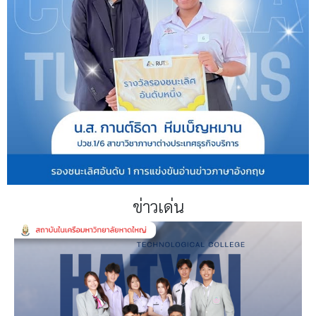
ข่าวเด่น