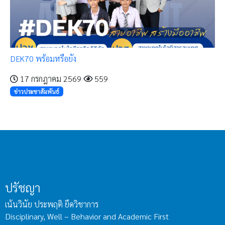
DEK70 พร้อมหรือยัง
17 กรกฎาคม 2569
559
ข่าวประชาสัมพันธ์
ปรัชญา
เน้นวินัย ประพฤติ ยึดวิชาการ
Disciplinary, Well – Behavior and Academic First