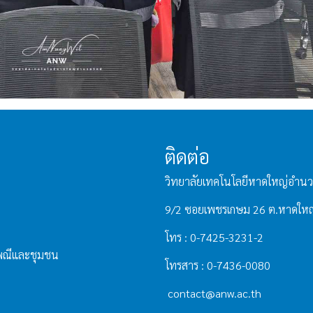
ติดต่อ
วิทยาลัยเทคโนโลยีหาดใหญ่อำนว
9/2 ซอยเพชรเกษม 26 ต.หาดใหญ
โทร : 0-7425-3231-2
เพณีและชุมชน
โทรสาร : 0-7436-0080
contact@anw.ac.th