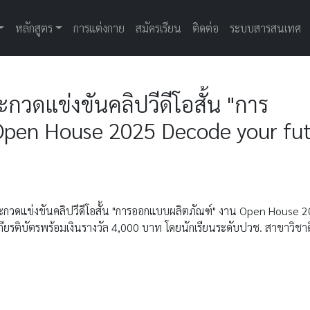
หลักสูตร
การแต่งกาย
สมัครเรียน
ติดต่อ
ระบบสารสนเทศ
วดแข่งขันคลิปวีดีโอสั้น "การ
pen House 2025 Decode your fu
ะกวดแข่งขันคลิปวีดีโอสั้น "การออกแบบผลิตภัณฑ์" งาน Open House 
ยรติบัตรพร้อมเงินรางวัล 4,000 บาท โดยนักเรียนระดับปวช. สาขาวิชาดิ