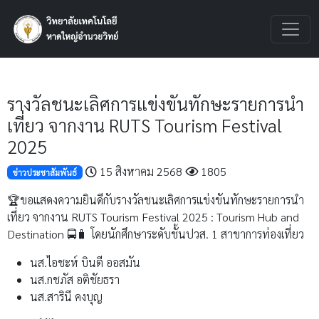
รางวัลชนะเลิศการแข่งขันทักษะรายการนำ
เที่ยว จากงาน RUTS Tourism Festival
2025
15 สิงหาคม 2568
1805
ข่าวประชาสัมพันธ์
🏆ขอแสดงความยินดีกับรางวัลชนะเลิศการแข่งขันทักษะรายการนำ
เที่ยว จากงาน RUTS Tourism Festival 2025 : Tourism Hub and
Destination 🚍🧳 โดยนักศึกษาระดับชั้นปวส. 1 สาขาการท่องเที่ยว
นส.ไอชะห์ บินตี ออสมัน
นส.กชภัส อติชัยธรา
นส.สารินี คงบุญ