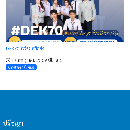
DEK70 พร้อมหรือยัง
17 กรกฎาคม 2569
585
ข่าวประชาสัมพันธ์
ปรัชญา