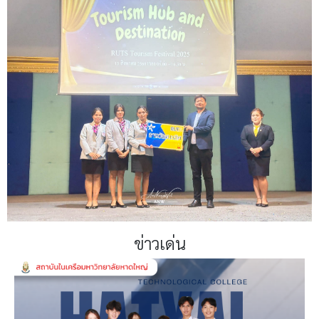
ข่าวเด่น