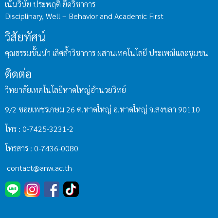
เน้นวินัย ประพฤติ ยึดวิชาการ
Disciplinary, Well – Behavior and Academic First
วิสัยทัศน์
คุณธรรมชั้นนำ เลิศล้ำวิชาการ ผสานเทคโนโลยี ประเพณีและชุมชน
ติดต่อ
วิทยาลัยเทคโนโลยีหาดใหญ่อำนวยวิทย์
9/2 ซอยเพชรเกษม 26 ต.หาดใหญ่ อ.หาดใหญ่ จ.สงขลา 90110
โทร : 0-7425-3231-2
โทรสาร : 0-7436-0080
contact@anw.ac.th